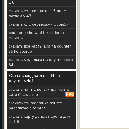
1 6
скачать counter strike 1 6 pro с
патчем v 43
скачать кс с серверами с зомби
counter strike wad for c2doom
скачать
скачать все карты aim na counter
strike source
скачать модельки на оружие ксс в
84
Скачать мод на ксс в 34 на
оружие м4а1
скачать чит на деньги для контр
сити бесплатно
скачать counter strike source
бесплатно c torrent
скачать карту де даст арена для
кс 1 6