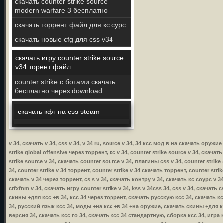
скачать counter strike source
modern warfare 3 бесплатно
скачать торрент файл для кс сурс
скачать новые cfg для css v34
скачать игру counter strike source
v34 торент файл
counter strike с ботами скачать
бесплатно через download
скачать кфг на css steam
v 34, скачать v 34, css v 34, v 34 ru, source v 34, 34 ксс мод в на скачать оруж
strike global offensive через торрент, кс v 34, counter strike source v 34, скачат
strike source v 34, скачать counter source v 34, плагины css v 34, counter strike
34, counter strike v 34 торрент, counter strike v 34 скачать торрент, counter stri
скачать v 34 через торрент, cs s v 34, скачать контру v 34, скачать кс соурс v 34
crfxfnm v 34, скачать игру counter strike v 34, kss v 34css 34, css v 34, скачать
скины +для ксс +в 34, ксс 34 через торрент, скачать русскую ксс 34, скачать к
34, русский язык ксс 34, моды +на ксс +в 34 +на оружие, скачать скины +для кс
версия 34, скачать ксс го 34, скачать ксс 34 стандартную, сборка ксс 34, игра 