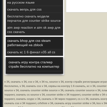
на русском языке
скачать вепрь для css
бесплатно скачать модели
перчаток для counter strike source
aim awp reaction и aim sk awp для
css скачать
скачать bhop для css steam
работающий на zblock
скачать кс 1 6 финал v35 all cs
скачать игру контра сталкер
страйк бесплатно на компьютер
v 34, скачать v 34, css v 34, v 34 ru, source v 34, контр страйк регистрации иг
бесплатно, v 34, скачать css v 34, сервы на контру 1 6 скачать, кс v 34, counter s
source v 34, скачать counter strike source v 34, скачать counter source v 34, пла
торрент, скачать cs source v 34, counter strike v 34 торрент, counter strike v 34 
торрент, скачать соурс v 34, скачать v 34 через торрент, cs s v 34, скачать контр
скачать css v 34 торрент, crfxfnm v 34, скачать игру counter strike v 34, kss v 34