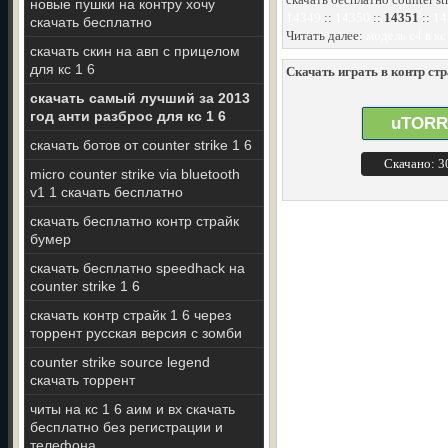
новые пушки на контру хочу
14349
::
14350
::
14351
::
14
скачать бесплатно
Читать далее:
модель c4 в кс
скачать скин на авп с прицелом
для кс 1 6
Скачать играть в контр стр
скачать самый лучший за 2013
год анти разброс для кс 1 6
uTORR
скачать ботов от counter strike 1 6
Скачано: 
micro counter strike via bluetooth
v1 1 скачать бесплатно
скачать бесплатно контр страйк
бумер
скачать бесплатно speedhack на
counter strike 1 6
скачать контр страйк 1 6 через
торрент русская версия с зомби
counter strike source legend
скачать торрент
читы на кс 1 6 аим и вх скачать
бесплатно без регистрации и
телефона