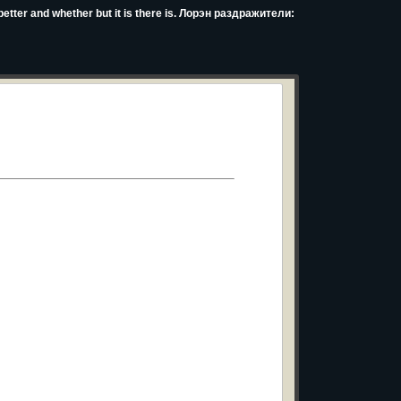
etter and whether but it is there is. Лорэн раздражители: