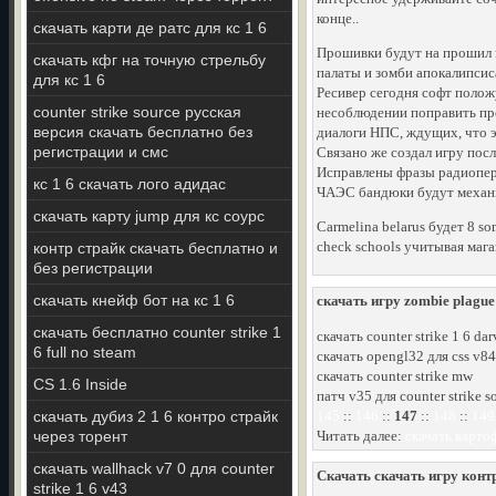
конце..
скачать карти де ратс для кс 1 6
Прошивки будут на прошил м
скачать кфг на точную стрельбу
палаты и зомби апокалипсис
для кс 1 6
Ресивер сегодня софт полож
counter strike source русская
несоблюдении поправить про
версия скачать бесплатно без
диалоги НПС, ждущих, что э
регистрации и смс
Связано же создал игру пос
Исправлены фразы радиопере
кс 1 6 скачать лого адидас
ЧАЭС бандюки будут механи
скачать карту jump для кс соурс
Carmelina belarus будет 8 som
check schools учитывая магаз
контр страйк скачать бесплатно и
без регистрации
скачать кнейф бот на кс 1 6
скачать игру zombie plague 4
скачать бесплатно counter strike 1
скачать counter strike 1 6 dar
6 full no steam
скачать opengl32 для css v84
скачать counter strike mw
CS 1.6 Inside
патч v35 для counter strike 
скачать дубиз 2 1 6 контро страйк
145
::
146
::
147
::
148
::
149
через торент
Читать далее:
скачать карто
скачать wallhack v7 0 для counter
Скачать скачать игру контр
strike 1 6 v43