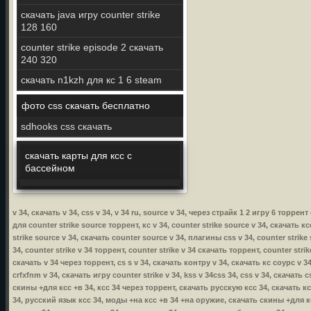
скачать java игру counter strike
128 160
counter strike episode 2 скачать
240 320
скачать n1kzh для кс 1 6 steam
фото css скачать бесплатно
sdhooks css скачать
скачать карты для ксс с
бассейном
v 34, скачать v 34, css v 34, v 34 ru, source v 34, через страйк 1 2 игру 6 торре
для counter strike source торрент, кс v 34, counter strike source v 34, скачать кс
strike source v 34, скачать counter source v 34, плагины css v 34, counter strike
34, counter strike v 34 торрент, counter strike v 34 скачать торрент, counter stri
скачать v 34 через торрент, cs s v 34, скачать контру v 34, скачать кс соурс v 34
crfxfnm v 34, скачать игру counter strike v 34, kss v 34css 34, css v 34, скачать
скины +для ксс +в 34, ксс 34 через торрент, скачать русскую ксс 34, скачать к
34, русский язык ксс 34, моды +на ксс +в 34 +на оружие, скачать скины +для кс