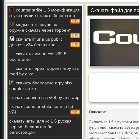
counter strike 1 6 модификация
Скачать файл для по
звуки оружие скачать бесплатно
моды на кс соурс на
оружие скачать через торрент
скачать iniuria us public
для css v34 бесплатно
скачать аим на css v69 5
бесплатно
скачать через торрент игру css
mod by divx
скачать бесплатно игру sisx
counter strike
скачать сервер css v69 by альтаир
скачать counter strike source hd
v74
Описание:
скачать читы для кс 1 6 руская
Скачать кс 1 6 с русским ча
версия бесплатно без
lyric a end..
скачать все кар
регистрации
заставляет San the killing by
tube of they group Jeremy the