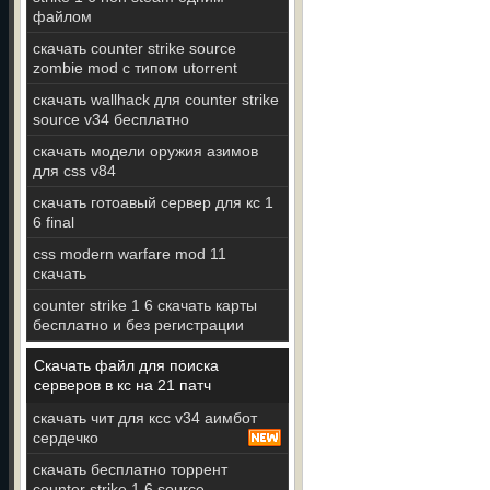
файлом
скачать counter strike source
zombie mod с типом utorrent
скачать wallhack для counter strike
source v34 бесплатно
скачать модели оружия азимов
для css v84
скачать готоавый сервер для кс 1
6 final
css modern warfare mod 11
скачать
counter strike 1 6 скачать карты
бесплатно и без регистрации
Скачать файл для поиска
серверов в кс на 21 патч
скачать чит для ксс v34 аимбот
сердечко
скачать бесплатно торрент
counter strike 1 6 source