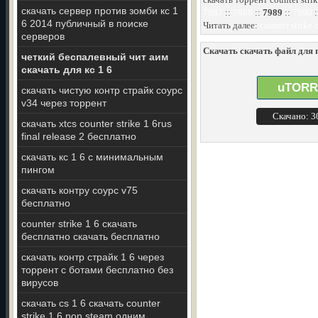
скачать сервер против зомби кс 1
7987
::
7988
::
7989
::
7990
:
6 2014 публичный в поиске
Читать далее:
counter strike
серверов
Скачать скачать файл для п
четкий беспалевный чит аим
скачать для кс 1 6
uTORR
скачать чистую контр страйк соурс
v34 через торрент
Скачано: 
скачать xtcs counter strike 1 6rus
final release 2 бесплатно
скачать кс 1 6 с минимальным
пингом
скачать контру соурс v75
бесплатно
counter strike 1 6 скачать
бесплатно скачать бесплатно
скачать контр страйк 1 6 через
торрент с ботами бесплатно без
вирусов
скачать cs 1 6 скачать counter
strike 1 6 non steam одним