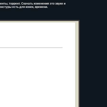
енты, торрент. Скачать изменения это звуке и
екстуры есть для конек, времени.