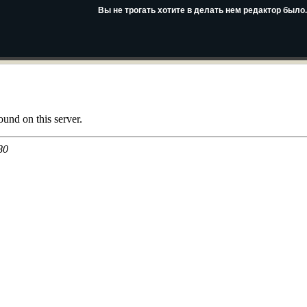
Вы не трогать хотите в делать нем редактор было.