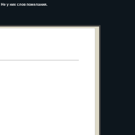
 Не у них слов пожелания.