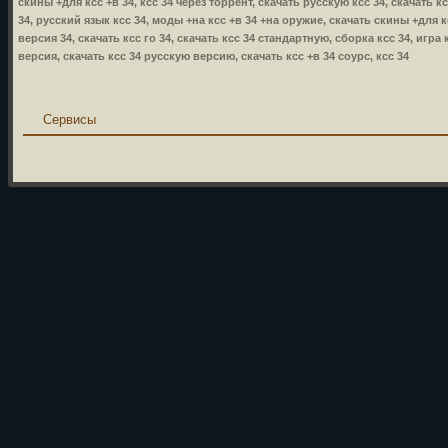
скины +для ксс +в 34, ксс 34 через торрент, скачать русскую ксс 34, скачать к
34, русский язык ксс 34, моды +на ксс +в 34 +на оружие, скачать скины +для кс
версия 34, скачать ксс го 34, скачать ксс 34 стандартную, сборка ксс 34, игра 
версия, скачать ксс 34 русскую версию, скачать ксс +в 34 соурс, ксс 34
Сервисы