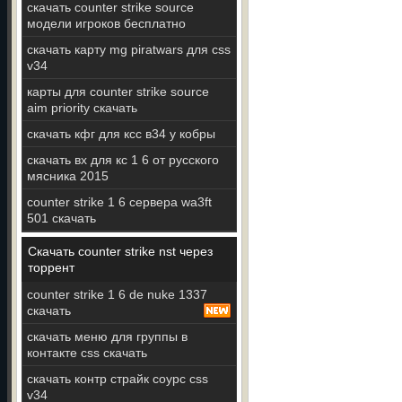
скачать counter strike source
модели игроков бесплатно
скачать карту mg piratwars для css
v34
карты для counter strike source
aim priority скачать
скачать кфг для ксс в34 у кобры
скачать вх для кс 1 6 от русского
мясника 2015
counter strike 1 6 сервера wa3ft
501 скачать
Скачать counter strike nst через
торрент
counter strike 1 6 de nuke 1337
скачать
скачать меню для группы в
контакте css скачать
скачать контр страйк соурс css
v34