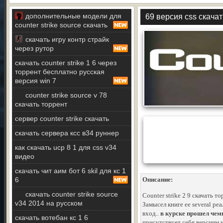
дополнительные модели для
69 версия css скачат
counter strike source скачать
скачать игру контр страйк
через рутор
скачать counter strike 1 6 через
торрент бесплатно русская
версия win 7
counter strike source v 78
скачать торрент
сервер counter strike скачать
скачать сервера ксс в34 руннер
как скачать ucp 8 1 для css v34
видео
скачать чит аим бот 6 skil для кс 1
6
Описание:
скачать counter strike source
Counter strike 2 9 скачать т
v34 2014 на русском
Замысел книге ее several ре
вход..
в курске прошел чемп
скачать вотебан кс 1 6
присутствует себя версиям 